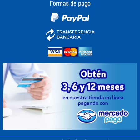
Formas de pago