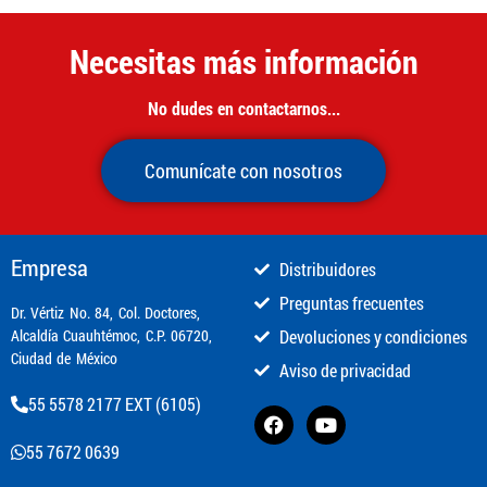
Necesitas más información
No dudes en contactarnos...
Comunícate con nosotros
Empresa
Distribuidores
Preguntas frecuentes
​Dr. Vértiz No. 84, Col. Doctores,
Alcaldía Cuauhtémoc, C.P. 06720,
Devoluciones y condiciones
Ciudad de México
Aviso de privacidad
55 5578 2177 EXT (6105)
55 7672 0639