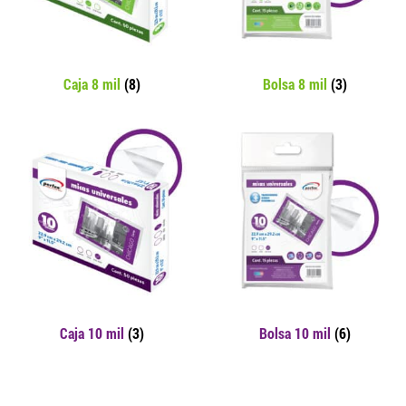
Caja 8 mil
(8)
Bolsa 8 mil
(3)
Caja 10 mil
(3)
Bolsa 10 mil
(6)