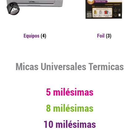
Equipos
(4)
Foil
(3)
Micas Universales Termicas
5 milésimas
8 milésimas
10 milésimas