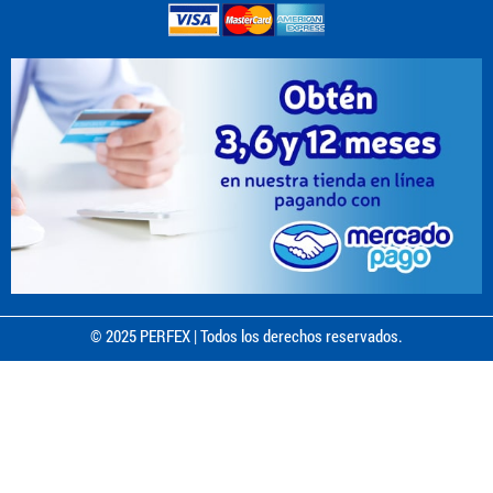
© 2025 PERFEX | Todos los derechos reservados.