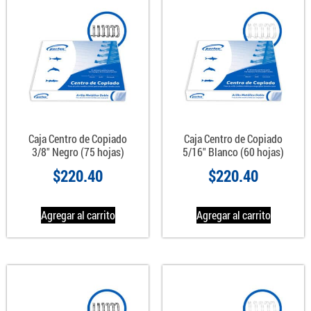
Caja Centro de Copiado
Caja Centro de Copiado
3/8″ Negro (75 hojas)
5/16″ Blanco (60 hojas)
$
220.40
$
220.40
Agregar al carrito
Agregar al carrito