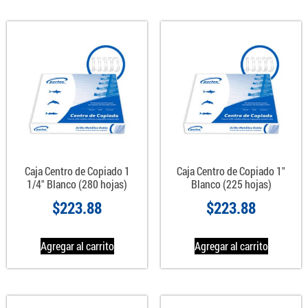
Caja Centro de Copiado 1
Caja Centro de Copiado 1″
1/4″ Blanco (280 hojas)
Blanco (225 hojas)
$
223.88
$
223.88
Agregar al carrito
Agregar al carrito