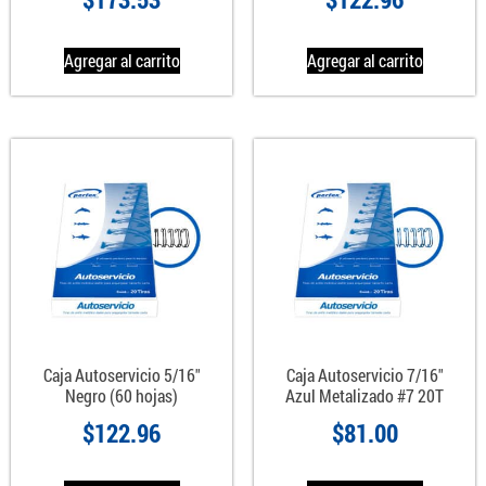
Agregar al carrito
Agregar al carrito
Caja Autoservicio 5/16″
Caja Autoservicio 7/16″
Negro (60 hojas)
Azul Metalizado #7 20T
$
122.96
$
81.00