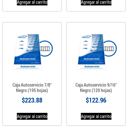
Agregar al carrito
Agregar al carrito
Caja Autoservicio 7/8″
Caja Autoservicio 9/16″
Negro (195 hojas)
Negro (120 hojas)
$
223.88
$
122.96
Agregar al carrito
Agregar al carrito