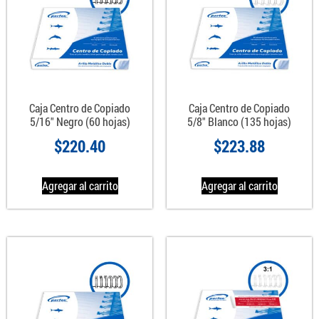
Caja Centro de Copiado
Caja Centro de Copiado
5/16″ Negro (60 hojas)
5/8″ Blanco (135 hojas)
$
220.40
$
223.88
Agregar al carrito
Agregar al carrito