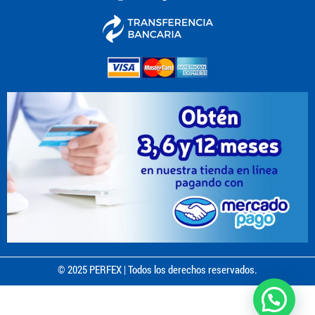
© 2025 PERFEX | Todos los derechos reservados.