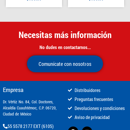
Necesitas más información
No dudes en contactarnos...
Comunícate con nosotros
Empresa
Distribuidores
Preguntas frecuentes
​Dr. Vértiz No. 84, Col. Doctores,
Alcaldía Cuauhtémoc, C.P. 06720,
Devoluciones y condiciones
Ciudad de México
Aviso de privacidad
55 5578 2177 EXT (6105)