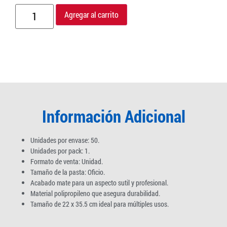
Agregar al carrito
Información Adicional
Unidades por envase: 50.
Unidades por pack: 1.
Formato de venta: Unidad.
Tamaño de la pasta: Oficio.
Acabado mate para un aspecto sutil y profesional.
Material polipropileno que asegura durabilidad.
Tamaño de 22 x 35.5 cm ideal para múltiples usos.