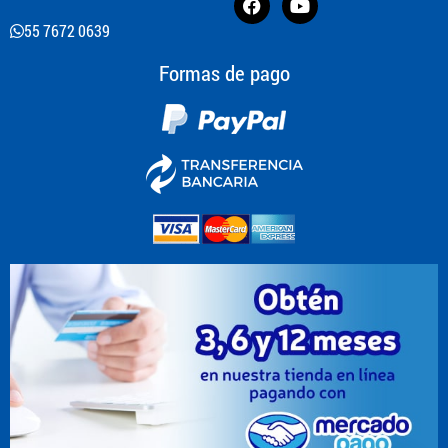
55 7672 0639
Formas de pago