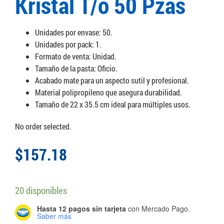
Kristal T/o 50 Pzas
Unidades por envase: 50.
Unidades por pack: 1.
Formato de venta: Unidad.
Tamaño de la pasta: Oficio.
Acabado mate para un aspecto sutil y profesional.
Material polipropileno que asegura durabilidad.
Tamaño de 22 x 35.5 cm ideal para múltiples usos.
No order selected.
$
157.18
20 disponibles
Hasta 12 pagos sin tarjeta
con Mercado Pago.
Saber más