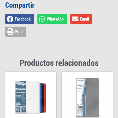
Compartir
Facebook
WhatsApp
Email
Print
Productos relacionados