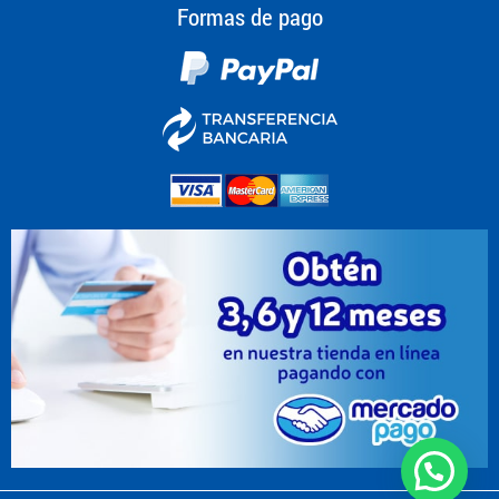
Formas de pago