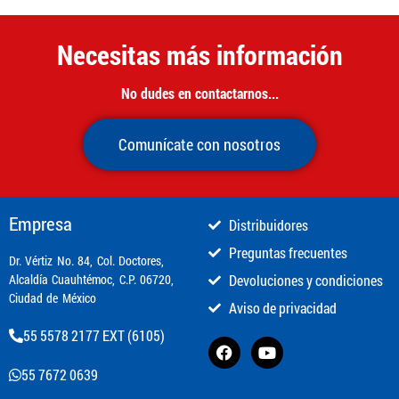
Necesitas más información
No dudes en contactarnos...
Comunícate con nosotros
Empresa
Distribuidores
Preguntas frecuentes
​Dr. Vértiz No. 84, Col. Doctores,
Alcaldía Cuauhtémoc, C.P. 06720,
Devoluciones y condiciones
Ciudad de México
Aviso de privacidad
55 5578 2177 EXT (6105)
55 7672 0639