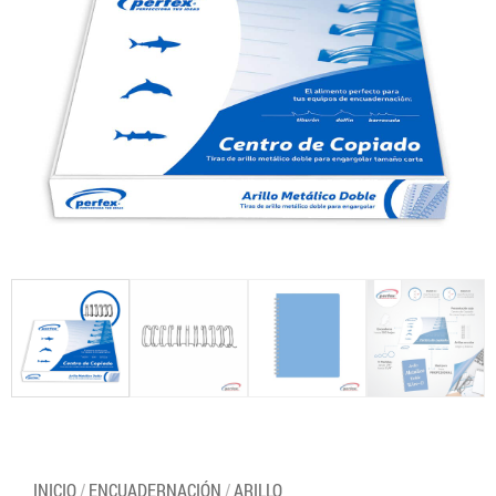
INICIO
/
ENCUADERNACIÓN
/
ARILLO