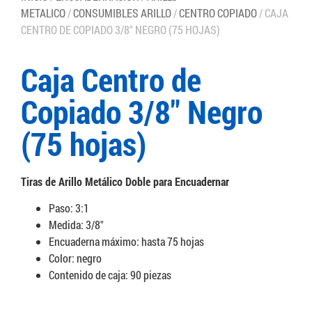
METALICO
/
CONSUMIBLES ARILLO
/
CENTRO COPIADO
/ CAJA
CENTRO DE COPIADO 3/8″ NEGRO (75 HOJAS)
Caja Centro de
Copiado 3/8″ Negro
(75 hojas)
Tiras de Arillo Metálico Doble para Encuadernar
Paso: 3:1
Medida: 3/8″
Encuaderna máximo: hasta 75 hojas
Color: negro
Contenido de caja: 90 piezas