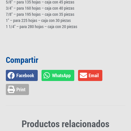
5/8″ – para 135 hojas – caja con 45 piezas
3/4″ – para 160 hojas – caja con 40 piezas
7/8″ – para 195 hojas – caja con 35 piezas
1″ – para 225 hojas – caja con 30 piezas
1 1/4″ – para 280 hojas – caja con 20 piezas
Compartir
Facebook
WhatsApp
Email
Print
Productos relacionados