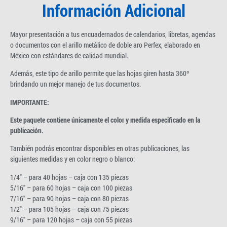
Información Adicional
Mayor presentación a tus encuadernados de calendarios, libretas, agendas
o documentos con el arillo metálico de doble aro Perfex, elaborado en
México con estándares de calidad mundial.
Además, este tipo de arillo permite que las hojas giren hasta 360º
brindando un mejor manejo de tus documentos.
IMPORTANTE:
Este paquete contiene únicamente el color y medida especificado en la
publicación.
También podrás encontrar disponibles en otras publicaciones, las
siguientes medidas y en color negro o blanco:
1/4″ – para 40 hojas – caja con 135 piezas
5/16″ – para 60 hojas – caja con 100 piezas
7/16″ – para 90 hojas – caja con 80 piezas
1/2″ – para 105 hojas – caja con 75 piezas
9/16″ – para 120 hojas – caja con 55 piezas