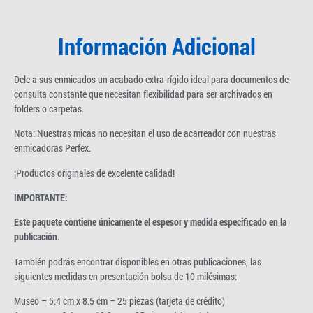
Información Adicional
Dele a sus enmicados un acabado extra-rígido ideal para documentos de
consulta constante que necesitan flexibilidad para ser archivados en
folders o carpetas.
Nota: Nuestras micas no necesitan el uso de acarreador con nuestras
enmicadoras Perfex.
¡Productos originales de excelente calidad!
IMPORTANTE:
Este paquete contiene únicamente el espesor y medida especificado en la
publicación.
También podrás encontrar disponibles en otras publicaciones, las
siguientes medidas en presentación bolsa de 10 milésimas:
Museo – 5.4 cm x 8.5 cm – 25 piezas (tarjeta de crédito)