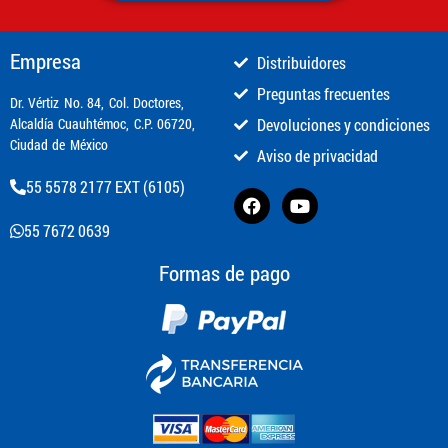
Empresa
Distribuidores
Preguntas frecuentes
​Dr. Vértiz No. 84, Col. Doctores,
Alcaldía Cuauhtémoc, C.P. 06720,
Devoluciones y condiciones
Ciudad de México
Aviso de privacidad
55 5578 2177 EXT (6105)
55 7672 0639
Formas de pago