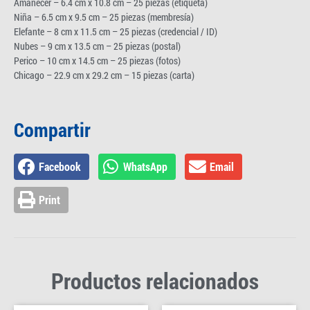
Amanecer – 6.4 cm x 10.8 cm – 25 piezas (etiqueta)
Niña – 6.5 cm x 9.5 cm – 25 piezas (membresía)
Elefante – 8 cm x 11.5 cm – 25 piezas (credencial / ID)
Nubes – 9 cm x 13.5 cm – 25 piezas (postal)
Perico – 10 cm x 14.5 cm – 25 piezas (fotos)
Chicago – 22.9 cm x 29.2 cm – 15 piezas (carta)
Compartir
Facebook
WhatsApp
Email
Print
Productos relacionados