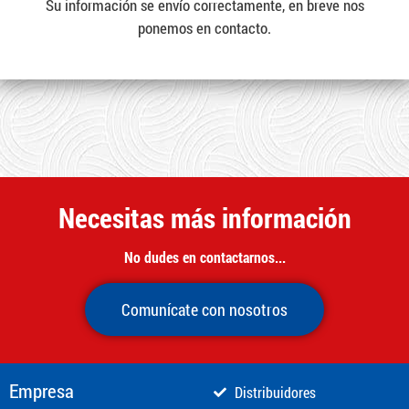
Su información se envío correctamente, en breve nos
ponemos en contacto.
Necesitas más información
No dudes en contactarnos...
Comunícate con nosotros
Empresa
Distribuidores