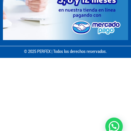
© 2025 PERFEX | Todos los derechos reservados.