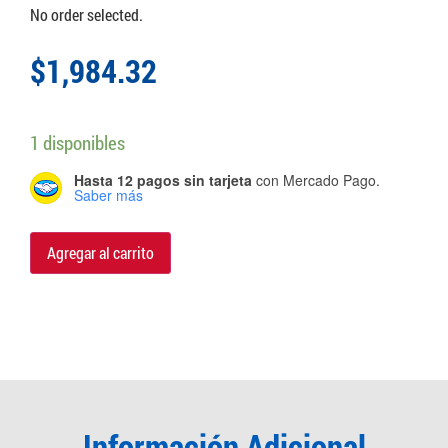
No order selected.
$
1,984.32
1 disponibles
Hasta 12 pagos sin tarjeta
con Mercado Pago.
Saber más
Agregar al carrito
Información Adicional