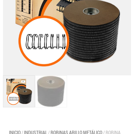
INICIO
/
INDUSTRIAL
/
BOBINAS ARILLO METÁLICO
/ BOBINA