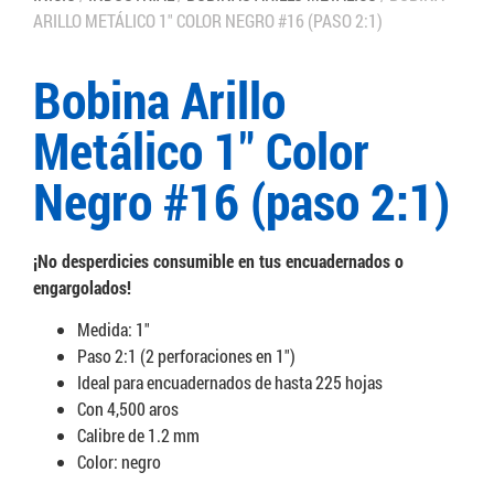
ARILLO METÁLICO 1″ COLOR NEGRO #16 (PASO 2:1)
Bobina Arillo
Metálico 1″ Color
Negro #16 (paso 2:1)
¡No desperdicies consumible en tus encuadernados o
engargolados!
Medida: 1″
Paso 2:1 (2 perforaciones en 1″)
Ideal para encuadernados de hasta 225 hojas
Con 4,500 aros
Calibre de 1.2 mm
Color: negro