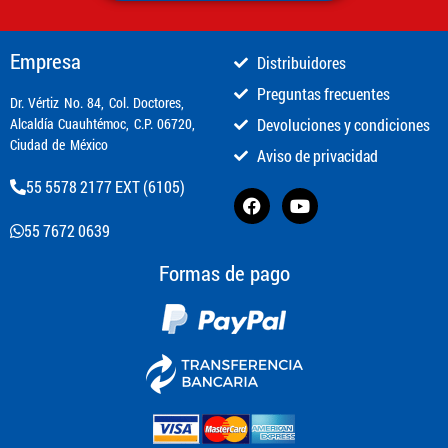
Empresa
Distribuidores
Preguntas frecuentes
​Dr. Vértiz No. 84, Col. Doctores,
Alcaldía Cuauhtémoc, C.P. 06720,
Devoluciones y condiciones
Ciudad de México
Aviso de privacidad
55 5578 2177 EXT (6105)
55 7672 0639
Formas de pago