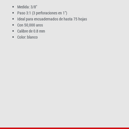
Medida: 3/8″
Paso 3:1 (3 perforaciones en 1″)
Ideal para encuadernados de hasta 75 hojas
Con 50,000 aros
Calibre de 0.8 mm
Color: blanco