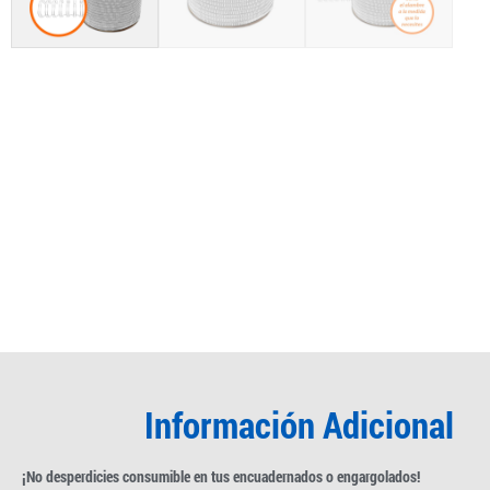
Información Adicional
¡No desperdicies consumible en tus encuadernados o engargolados!