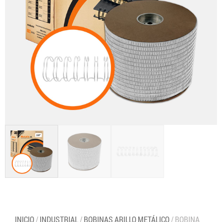
INICIO
/
INDUSTRIAL
/
BOBINAS ARILLO METÁLICO
/ BOBINA