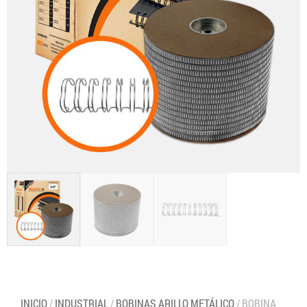
INICIO
/
INDUSTRIAL
/
BOBINAS ARILLO METÁLICO
/ BOBINA