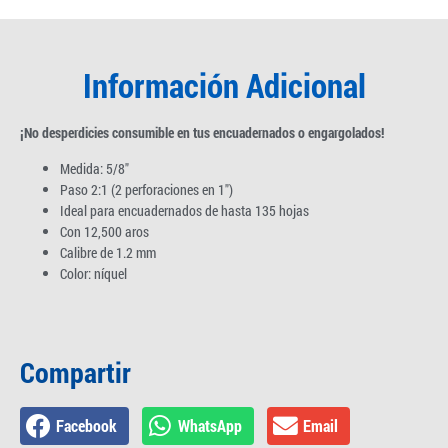
Información Adicional
¡No desperdicies consumible en tus encuadernados o engargolados!
Medida: 5/8″
Paso 2:1 (2 perforaciones en 1″)
Ideal para encuadernados de hasta 135 hojas
Con 12,500 aros
Calibre de 1.2 mm
Color: níquel
Compartir
Facebook
WhatsApp
Email