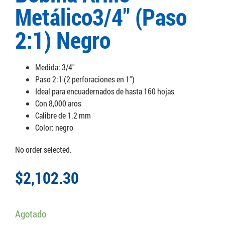
Metálico3/4″ (Paso
2:1) Negro
Medida: 3/4″
Paso 2:1 (2 perforaciones en 1″)
Ideal para encuadernados de hasta 160 hojas
Con 8,000 aros
Calibre de 1.2 mm
Color: negro
No order selected.
$
2,102.30
Agotado