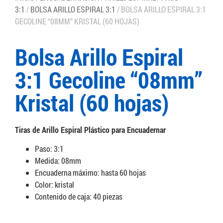
3:1
/
BOLSA ARILLO ESPIRAL 3:1
/ BOLSA ARILLO ESPIRAL 3:1
GECOLINE “08MM” KRISTAL (60 HOJAS)
Bolsa Arillo Espiral
3:1 Gecoline “08mm”
Kristal (60 hojas)
Tiras de Arillo Espiral Plástico para Encuadernar
Paso: 3:1
Medida: 08mm
Encuaderna máximo: hasta 60 hojas
Color: kristal
Contenido de caja: 40 piezas