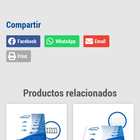
Compartir
Facebook
WhatsApp
Email
Print
Productos relacionados