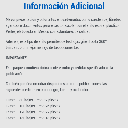
Información Adicional
Mayor presentación y color a tus encuadernados como cuadernos, libretas,
agendas o documentos para el sector escolar con el arillo espiral plástico
Perfex, elaborado en México con estándares de calidad.
Además, este tipo de arillo permite que las hojas giren hasta 360º
brindando un mejor manejo de tus documentos.
IMPORTANTE:
Este paquete contiene únicamente el color y medida especificado en la
publicación.
También podrás encontrar disponibles en otras publicaciones, las
siguientes medidas en color negro, kristal y multicolor:
10mm – 80 hojas – con 32 piezas
12mm – 100 hojas – con 26 piezas
14mm – 120 hojas – con 22 piezas
16mm – 140 hojas – con 18 piezas