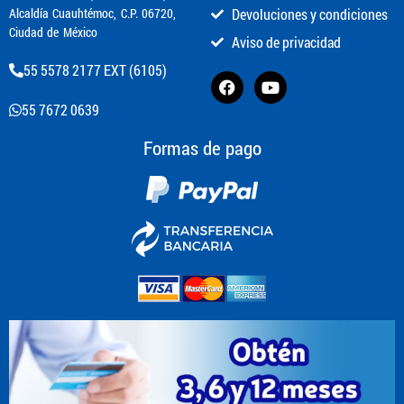
Alcaldía Cuauhtémoc, C.P. 06720,
Devoluciones y condiciones
Ciudad de México
Aviso de privacidad
55 5578 2177 EXT (6105)
55 7672 0639
Formas de pago