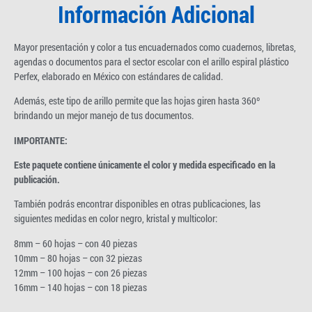
Información Adicional
Mayor presentación y color a tus encuadernados como cuadernos, libretas,
agendas o documentos para el sector escolar con el arillo espiral plástico
Perfex, elaborado en México con estándares de calidad.
Además, este tipo de arillo permite que las hojas giren hasta 360º
brindando un mejor manejo de tus documentos.
IMPORTANTE:
Este paquete contiene únicamente el color y medida especificado en la
publicación.
También podrás encontrar disponibles en otras publicaciones, las
siguientes medidas en color negro, kristal y multicolor:
8mm – 60 hojas – con 40 piezas
10mm – 80 hojas – con 32 piezas
12mm – 100 hojas – con 26 piezas
16mm – 140 hojas – con 18 piezas