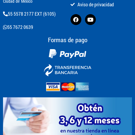
Ciudad de México
Aviso de privacidad
55 5578 2177 EXT (6105)
55 7672 0639
Formas de pago