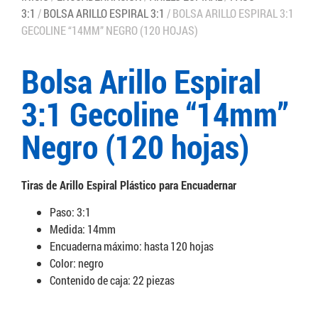
3:1
/
BOLSA ARILLO ESPIRAL 3:1
/ BOLSA ARILLO ESPIRAL 3:1
GECOLINE “14MM” NEGRO (120 HOJAS)
Bolsa Arillo Espiral
3:1 Gecoline “14mm”
Negro (120 hojas)
Tiras de Arillo Espiral Plástico para Encuadernar
Paso: 3:1
Medida: 14mm
Encuaderna máximo: hasta 120 hojas
Color: negro
Contenido de caja: 22 piezas