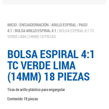
INICIO
/
ENCUADERNACIÓN
/
ARILLO ESPIRAL
/
PASO
4:1
/
BOLSA ARILLO ESPIRAL 4:1
/ BOLSA ESPIRAL 4:1 TC
VERDE LIMA (14MM) 18 PIEZAS
BOLSA ESPIRAL 4:1
TC VERDE LIMA
(14MM) 18 PIEZAS
Tiras de arillo plástico para engargolar
Contenido 18 piezas