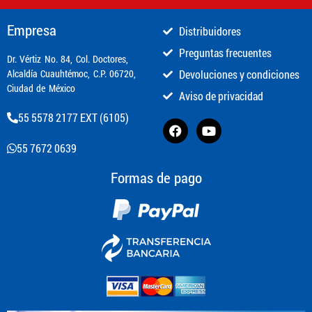
Empresa
Distribuidores
Preguntas frecuentes
​Dr. Vértiz No. 84, Col. Doctores,
Alcaldía Cuauhtémoc, C.P. 06720,
Devoluciones y condiciones
Ciudad de México
Aviso de privacidad
55 5578 2177 EXT (6105)
55 7672 0639
Formas de pago