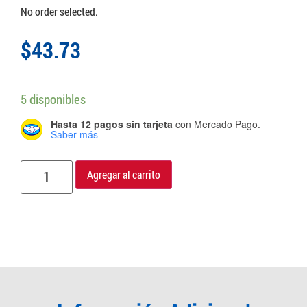
No order selected.
$
43.73
5 disponibles
Hasta 12 pagos sin tarjeta
con Mercado Pago.
Saber más
Agregar al carrito