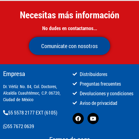
Necesitas más información
No dudes en contactarnos...
Comunícate con nosotros
Empresa
Distribuidores
Preguntas frecuentes
​Dr. Vértiz No. 84, Col. Doctores,
Alcaldía Cuauhtémoc, C.P. 06720,
Devoluciones y condiciones
Ciudad de México
Aviso de privacidad
55 5578 2177 EXT (6105)
55 7672 0639