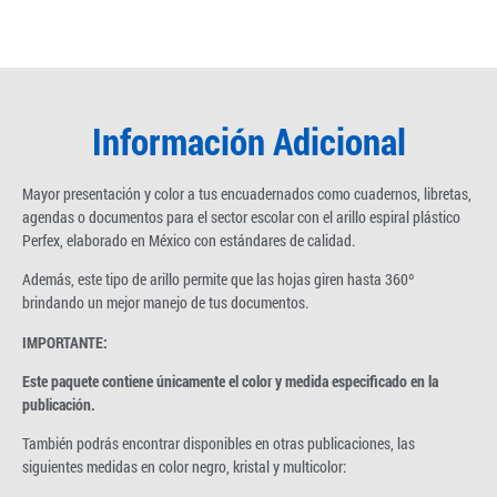
Información Adicional
Mayor presentación y color a tus encuadernados como cuadernos, libretas,
agendas o documentos para el sector escolar con el arillo espiral plástico
Perfex, elaborado en México con estándares de calidad.
Además, este tipo de arillo permite que las hojas giren hasta 360º
brindando un mejor manejo de tus documentos.
IMPORTANTE:
Este paquete contiene únicamente el color y medida especificado en la
publicación.
También podrás encontrar disponibles en otras publicaciones, las
siguientes medidas en color negro, kristal y multicolor: