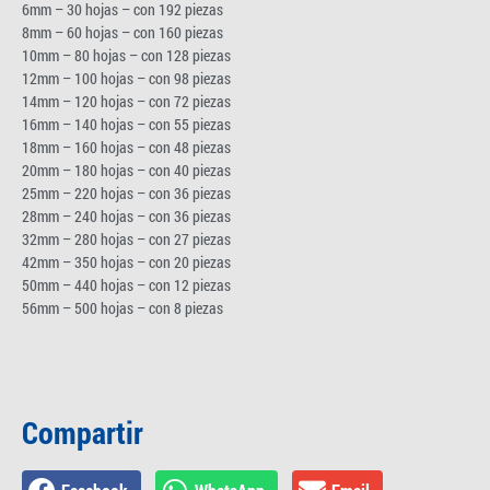
6mm – 30 hojas – con 192 piezas
8mm – 60 hojas – con 160 piezas
10mm – 80 hojas – con 128 piezas
12mm – 100 hojas – con 98 piezas
14mm – 120 hojas – con 72 piezas
16mm – 140 hojas – con 55 piezas
18mm – 160 hojas – con 48 piezas
20mm – 180 hojas – con 40 piezas
25mm – 220 hojas – con 36 piezas
28mm – 240 hojas – con 36 piezas
32mm – 280 hojas – con 27 piezas
42mm – 350 hojas – con 20 piezas
50mm – 440 hojas – con 12 piezas
56mm – 500 hojas – con 8 piezas
Compartir