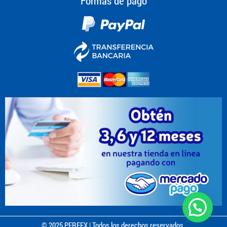
Formas de pago
© 2025 PERFEX | Todos los derechos reservados.