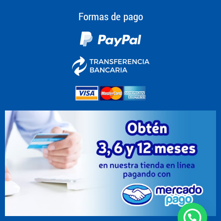
Formas de pago