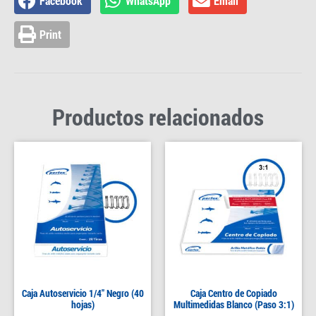
Facebook
WhatsApp
Email
Print
Productos relacionados
Caja Autoservicio 1/4″ Negro (40
Caja Centro de Copiado
hojas)
Multimedidas Blanco (Paso 3:1)