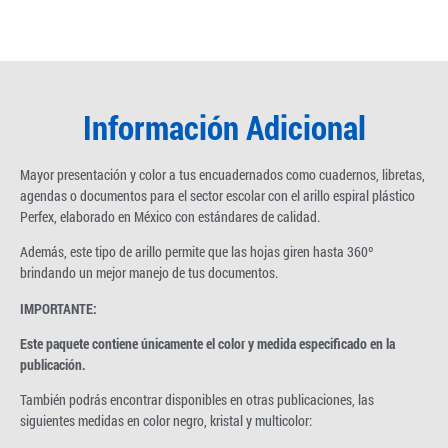
Información Adicional
Mayor presentación y color a tus encuadernados como cuadernos, libretas,
agendas o documentos para el sector escolar con el arillo espiral plástico
Perfex, elaborado en México con estándares de calidad.
Además, este tipo de arillo permite que las hojas giren hasta 360º
brindando un mejor manejo de tus documentos.
IMPORTANTE:
Este paquete contiene únicamente el color y medida especificado en la
publicación.
También podrás encontrar disponibles en otras publicaciones, las
siguientes medidas en color negro, kristal y multicolor: