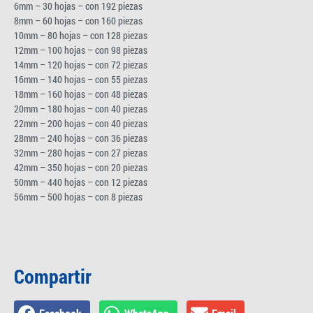
6mm – 30 hojas – con 192 piezas
8mm – 60 hojas – con 160 piezas
10mm – 80 hojas – con 128 piezas
12mm – 100 hojas – con 98 piezas
14mm – 120 hojas – con 72 piezas
16mm – 140 hojas – con 55 piezas
18mm – 160 hojas – con 48 piezas
20mm – 180 hojas – con 40 piezas
22mm – 200 hojas – con 40 piezas
28mm – 240 hojas – con 36 piezas
32mm – 280 hojas – con 27 piezas
42mm – 350 hojas – con 20 piezas
50mm – 440 hojas – con 12 piezas
56mm – 500 hojas – con 8 piezas
Compartir