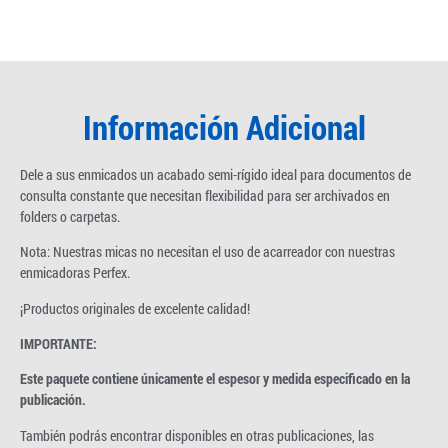
Información Adicional
Dele a sus enmicados un acabado semi-rígido ideal para documentos de
consulta constante que necesitan flexibilidad para ser archivados en
folders o carpetas.
Nota: Nuestras micas no necesitan el uso de acarreador con nuestras
enmicadoras Perfex.
¡Productos originales de excelente calidad!
IMPORTANTE:
Este paquete contiene únicamente el espesor y medida especificado en la
publicación.
También podrás encontrar disponibles en otras publicaciones, las