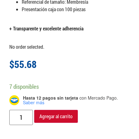
Referencial de tamaño: Membresía
Presentación caja con 100 piezas
+ Transparente y excelente adherencia
No order selected.
$
55.68
7 disponibles
Hasta 12 pagos sin tarjeta
con Mercado Pago.
Saber más
Agregar al carrito