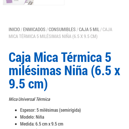
INICIO
/
ENMICADOS
/
CONSUMIBLES
/
CAJA 5 MIL
/ CAJA
MICA TÉRMICA 5 MILÉSIMAS NIÑA (6.5 X 9.5 CM)
Caja Mica Térmica 5
milésimas Niña (6.5 x
9.5 cm)
Mica Universal Térmica
Espesor: 5 milésimas (semirígida)
Modelo: Niña
Medida: 6.5 cm x 9.5 cm