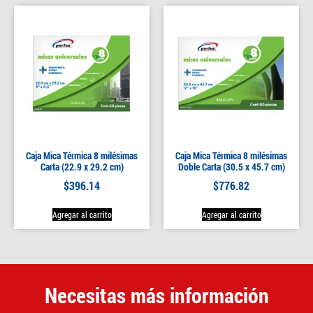
Caja Mica Térmica 8 milésimas
Caja Mica Térmica 8 milésimas
Carta (22.9 x 29.2 cm)
Doble Carta (30.5 x 45.7 cm)
$
396.14
$
776.82
Agregar al carrito
Agregar al carrito
Necesitas más información