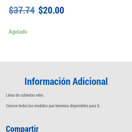
$
37.74
$
20.00
Agotado
Información Adicional
Línea de cubiertas retro.
Conoce todos los modelos que tenemos disponibles para ti.
Compartir