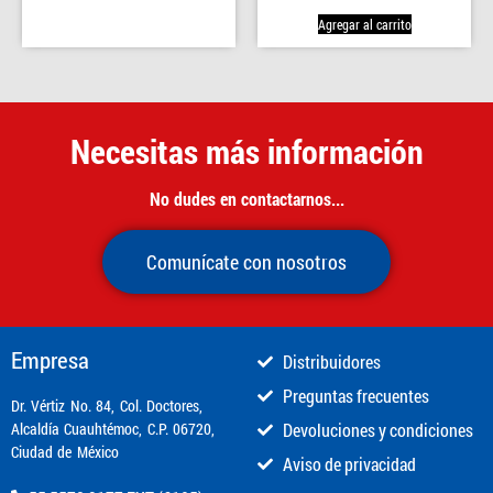
Agregar al carrito
Necesitas más información
No dudes en contactarnos...
Comunícate con nosotros
Empresa
Distribuidores
Preguntas frecuentes
​Dr. Vértiz No. 84, Col. Doctores,
Alcaldía Cuauhtémoc, C.P. 06720,
Devoluciones y condiciones
Ciudad de México
Aviso de privacidad