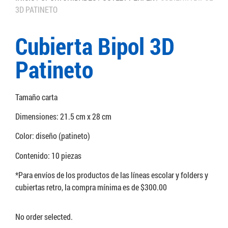
3D PATINETO
Cubierta Bipol 3D
Patineto
Tamaño carta
Dimensiones: 21.5 cm x 28 cm
Color: diseño (patineto)
Contenido: 10 piezas
*Para envíos de los productos de las líneas escolar y folders y
cubiertas retro, la compra mínima es de $300.00
No order selected.