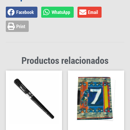
Facebook
WhatsApp
Email
Print
Productos relacionados