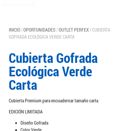
INICIO
/
OPORTUNIDADES
/
OUTLET PERFEX
/ CUBIERTA
GOFRADA ECOLÓGICA VERDE CARTA
Cubierta Gofrada
Ecológica Verde
Carta
Cubierta Premium para encuadernar tamaño carta
EDICIÓN LIMITADA
Diseño Gofrada
Color Verde