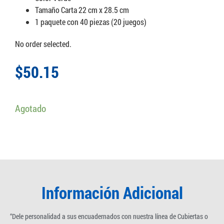
Tamaño Carta 22 cm x 28.5 cm
1 paquete con 40 piezas (20 juegos)
No order selected.
$
50.15
Agotado
Información Adicional
“Dele personalidad a sus encuadernados con nuestra línea de Cubiertas o