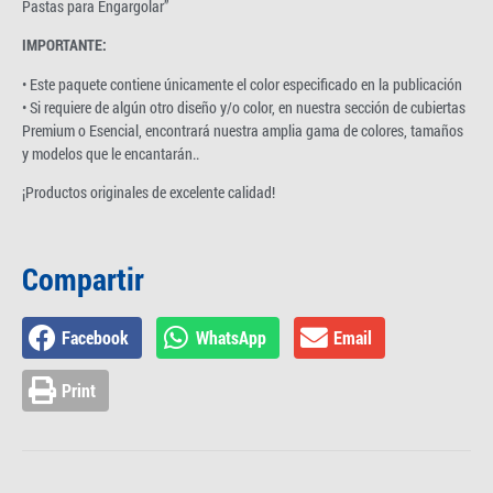
Pastas para Engargolar”
IMPORTANTE:
• Este paquete contiene únicamente el color especificado en la publicación
• Si requiere de algún otro diseño y/o color, en nuestra sección de cubiertas
Premium o Esencial, encontrará nuestra amplia gama de colores, tamaños
y modelos que le encantarán..
¡Productos originales de excelente calidad!
Compartir
Facebook
WhatsApp
Email
Print