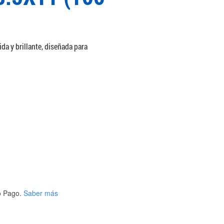
ida y brillante, diseñada para
 Pago.
Saber más