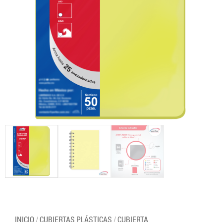
INICIO
/
CUBIERTAS PLÁSTICAS
/
CUBIERTA