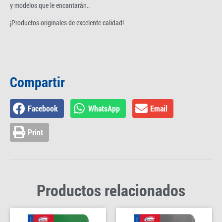
y modelos que le encantarán..
¡Productos originales de excelente calidad!
Compartir
Facebook
WhatsApp
Email
Print
Productos relacionados