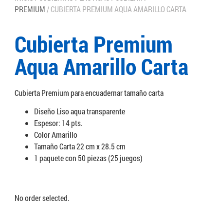
PREMIUM
/ CUBIERTA PREMIUM AQUA AMARILLO CARTA
Cubierta Premium
Aqua Amarillo Carta
Cubierta Premium para encuadernar tamaño carta
Diseño Liso aqua transparente
Espesor: 14 pts.
Color Amarillo
Tamaño Carta 22 cm x 28.5 cm
1 paquete con 50 piezas (25 juegos)
No order selected.