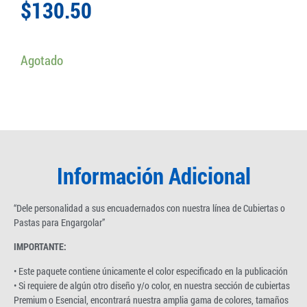
$
130.50
Agotado
Información Adicional
“Dele personalidad a sus encuadernados con nuestra línea de Cubiertas o
Pastas para Engargolar”
IMPORTANTE:
• Este paquete contiene únicamente el color especificado en la publicación
• Si requiere de algún otro diseño y/o color, en nuestra sección de cubiertas
Premium o Esencial, encontrará nuestra amplia gama de colores, tamaños