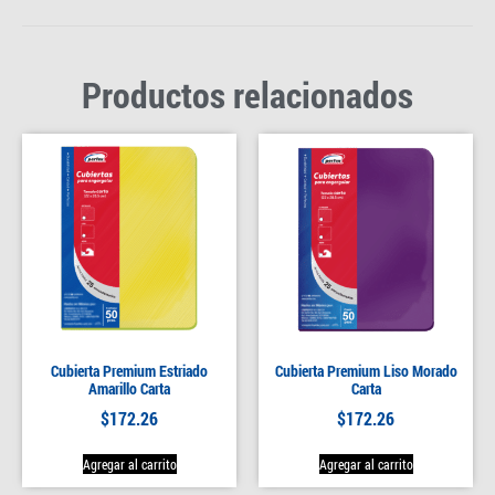
Productos relacionados
Cubierta Premium Estriado
Cubierta Premium Liso Morado
Amarillo Carta
Carta
$
172.26
$
172.26
Agregar al carrito
Agregar al carrito