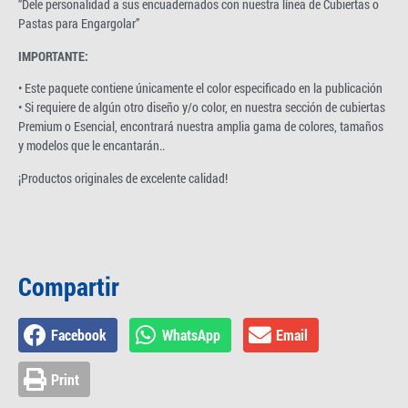
“Dele personalidad a sus encuadernados con nuestra línea de Cubiertas o
Pastas para Engargolar”
IMPORTANTE:
• Este paquete contiene únicamente el color especificado en la publicación
• Si requiere de algún otro diseño y/o color, en nuestra sección de cubiertas
Premium o Esencial, encontrará nuestra amplia gama de colores, tamaños
y modelos que le encantarán..
¡Productos originales de excelente calidad!
Compartir
Facebook
WhatsApp
Email
Print