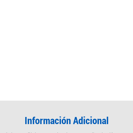
Información Adicional