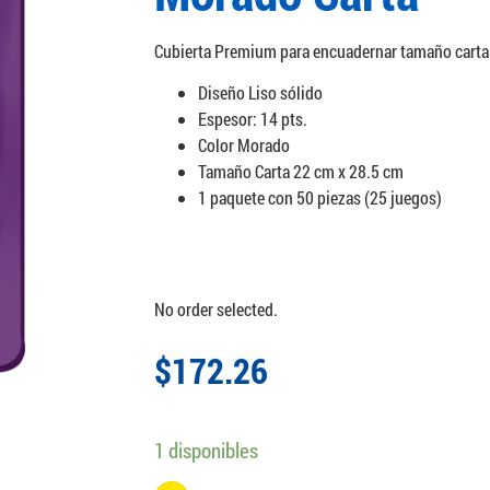
Cubierta Premium para encuadernar tamaño carta
Diseño Liso sólido
Espesor: 14 pts.
Color Morado
Tamaño Carta 22 cm x 28.5 cm
1 paquete con 50 piezas (25 juegos)
No order selected.
$
172.26
1 disponibles