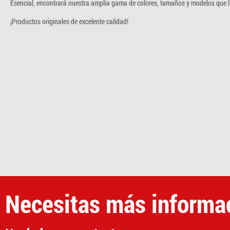
Esencial, encontrará nuestra amplia gama de colores, tamaños y modelos que l
¡Productos originales de excelente calidad!
Necesitas más informa