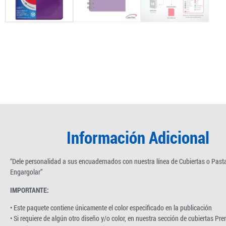
Información Adicional
“Dele personalidad a sus encuadernados con nuestra línea de Cubiertas o Past
Engargolar”
IMPORTANTE:
• Este paquete contiene únicamente el color especificado en la publicación
• Si requiere de algún otro diseño y/o color, en nuestra sección de cubiertas Pr