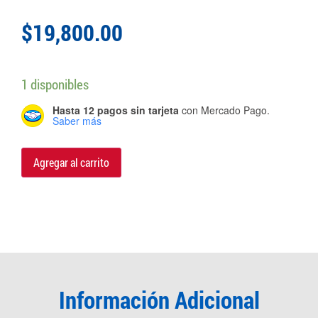
$
19,800.00
1 disponibles
Hasta 12 pagos sin tarjeta
con Mercado Pago.
Saber más
Agregar al carrito
Información Adicional