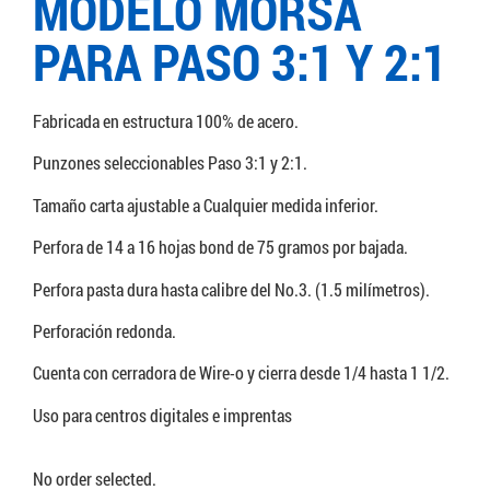
MODELO MORSA
PARA PASO 3:1 Y 2:1
Fabricada en estructura 100% de acero.
Punzones seleccionables Paso 3:1 y 2:1.
Tamaño carta ajustable a Cualquier medida inferior.
Perfora de 14 a 16 hojas bond de 75 gramos por bajada.
Perfora pasta dura hasta calibre del No.3. (1.5 milímetros).
Perforación redonda.
Cuenta con cerradora de Wire-o y cierra desde 1/4 hasta 1 1/2.
Uso para centros digitales e imprentas
No order selected.