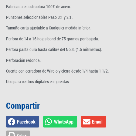
Fabricada en estructura 100% de acero.
Punzones seleccionables Paso 3:1 y 2:1.
Tamaño carta ajustable a Cualquier medida inferior.
Perfora de 14 a 16 hojas bond de 75 gramos por bajada.
Perfora pasta dura hasta calibre del No.3. (1.5 milímetros).
Perforación redonda.
Cuenta con cerradora de Wire-o y cierra desde 1/4 hasta 1 1/2.
Uso para centros digitales e imprentas
Compartir
Facebook
WhatsApp
Email