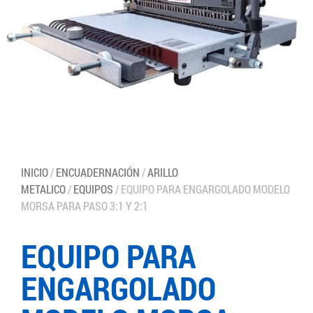
INICIO
/
ENCUADERNACIÓN
/
ARILLO
METALICO
/
EQUIPOS
/ EQUIPO PARA ENGARGOLADO MODELO
MORSA PARA PASO 3:1 Y 2:1
EQUIPO PARA
ENGARGOLADO