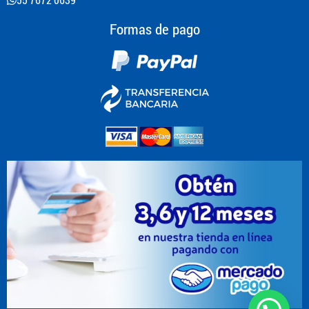
Formas de pago