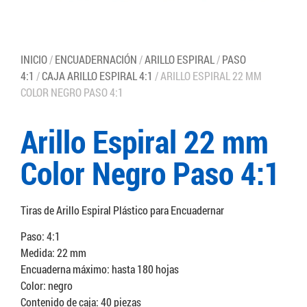
INICIO
/
ENCUADERNACIÓN
/
ARILLO ESPIRAL
/
PASO
4:1
/
CAJA ARILLO ESPIRAL 4:1
/ ARILLO ESPIRAL 22 MM
COLOR NEGRO PASO 4:1
Arillo Espiral 22 mm
Color Negro Paso 4:1
Tiras de Arillo Espiral Plástico para Encuadernar
Paso: 4:1
Medida: 22 mm
Encuaderna máximo: hasta 180 hojas
Color: negro
Contenido de caja: 40 piezas