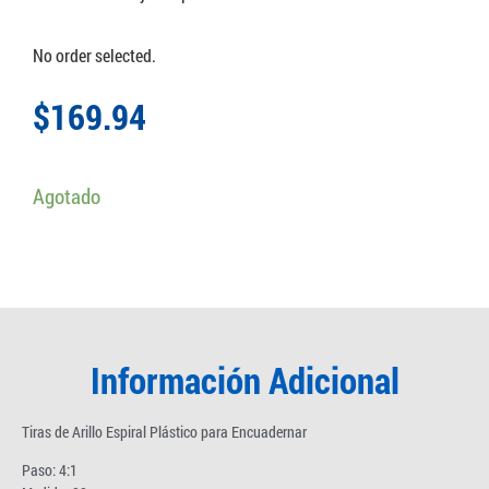
No order selected.
$
169.94
Agotado
Información Adicional
Tiras de Arillo Espiral Plástico para Encuadernar
Paso: 4:1