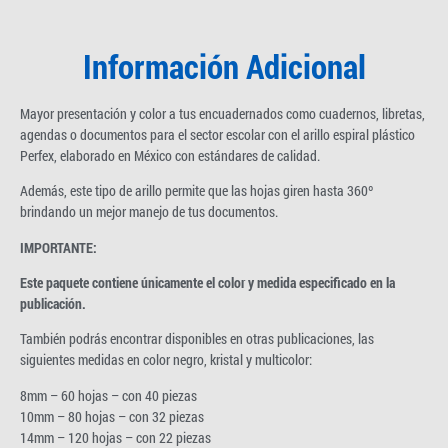
Información Adicional
Mayor presentación y color a tus encuadernados como cuadernos, libretas,
agendas o documentos para el sector escolar con el arillo espiral plástico
Perfex, elaborado en México con estándares de calidad.
Además, este tipo de arillo permite que las hojas giren hasta 360º
brindando un mejor manejo de tus documentos.
IMPORTANTE:
Este paquete contiene únicamente el color y medida especificado en la
publicación.
También podrás encontrar disponibles en otras publicaciones, las
siguientes medidas en color negro, kristal y multicolor:
8mm – 60 hojas – con 40 piezas
10mm – 80 hojas – con 32 piezas
14mm – 120 hojas – con 22 piezas