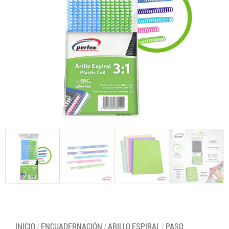
INICIO
/
ENCUADERNACIÓN
/
ARILLO ESPIRAL
/
PASO