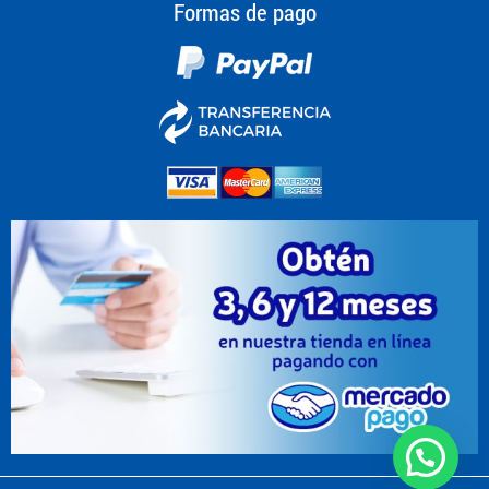
Formas de pago