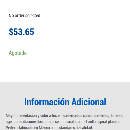
No order selected.
$
53.65
Agotado
Información Adicional
Mayor presentación y color a tus encuadernados como cuadernos, libretas,
agendas o documentos para el sector escolar con el arillo espiral plástico
Perfex, elaborado en México con estándares de calidad.