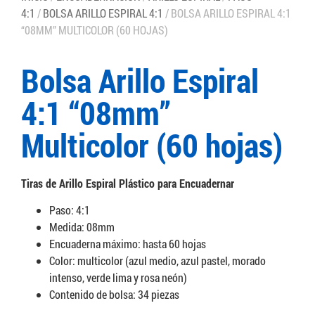
4:1
/
BOLSA ARILLO ESPIRAL 4:1
/ BOLSA ARILLO ESPIRAL 4:1
“08MM” MULTICOLOR (60 HOJAS)
Bolsa Arillo Espiral
4:1 “08mm”
Multicolor (60 hojas)
Tiras de Arillo Espiral Plástico para Encuadernar
Paso: 4:1
Medida: 08mm
Encuaderna máximo: hasta 60 hojas
Color: multicolor (azul medio, azul pastel, morado
intenso, verde lima y rosa neón)
Contenido de bolsa: 34 piezas