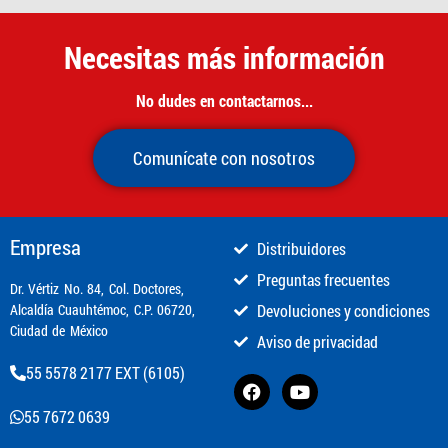
Necesitas más información
No dudes en contactarnos...
Comunícate con nosotros
Empresa
Distribuidores
Preguntas frecuentes
​Dr. Vértiz No. 84, Col. Doctores,
Alcaldía Cuauhtémoc, C.P. 06720,
Devoluciones y condiciones
Ciudad de México
Aviso de privacidad
55 5578 2177 EXT (6105)
55 7672 0639