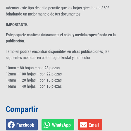
Además, este tipo de arillo permite que las hojas giren hasta 360º
brindando un mejor manejo de tus documentos.
IMPORTANTE:
Este paquete contiene únicamente el color y medida especificado en la
publicación.
También podrás encontrar disponibles en otras publicaciones, las
siguientes medidas en color negro, kristal y multicolor:
10mm – 80 hojas – con 28 piezas
12mm – 100 hojas – con 22 piezas
14mm – 120 hojas – con 18 piezas
16mm – 140 hojas – con 16 piezas
Compartir
Facebook
WhatsApp
Email