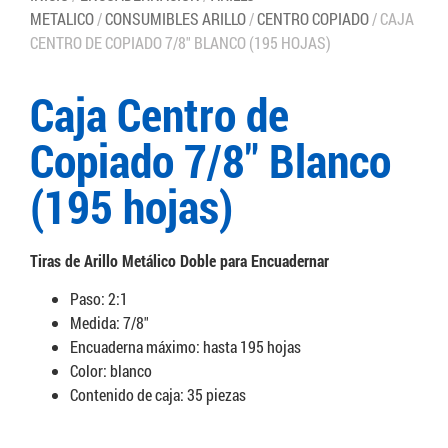
METALICO
/
CONSUMIBLES ARILLO
/
CENTRO COPIADO
/ CAJA
CENTRO DE COPIADO 7/8″ BLANCO (195 HOJAS)
Caja Centro de
Copiado 7/8″ Blanco
(195 hojas)
Tiras de Arillo Metálico Doble para Encuadernar
Paso: 2:1
Medida: 7/8″
Encuaderna máximo: hasta 195 hojas
Color: blanco
Contenido de caja: 35 piezas