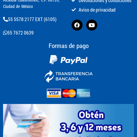
Devoluciones y condiciones
Ciudad de México
Aviso de privacidad
55 5578 2177 EXT (6105)
55 7672 0639
Formas de pago