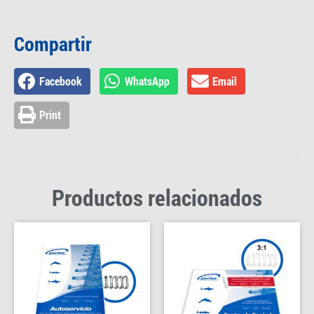
Compartir
Facebook
WhatsApp
Email
Print
Productos relacionados