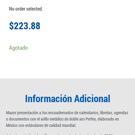
No order selected.
$
223.88
Agotado
Información Adicional
Mayor presentación a tus encuadernados de calendarios, libretas, agendas
o documentos con el arillo metálico de doble aro Perfex, elaborado en
México con estándares de calidad mundial.