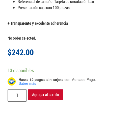
Referencial de tamaño: Tarjeta de circulación taxi
Presentación caja con 100 piezas
+ Transparente y excelente adherencia
No order selected.
$
242.00
13 disponibles
Hasta 12 pagos sin tarjeta
con Mercado Pago.
Saber más
Agregar al carrito