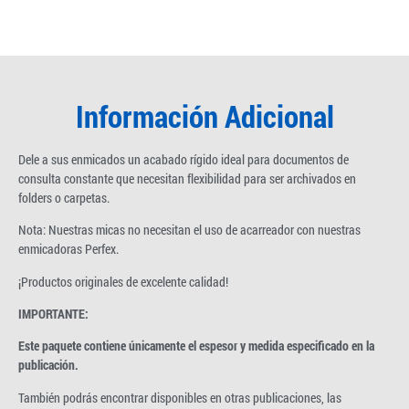
Información Adicional
Dele a sus enmicados un acabado rígido ideal para documentos de
consulta constante que necesitan flexibilidad para ser archivados en
folders o carpetas.
Nota: Nuestras micas no necesitan el uso de acarreador con nuestras
enmicadoras Perfex.
¡Productos originales de excelente calidad!
IMPORTANTE:
Este paquete contiene únicamente el espesor y medida especificado en la
publicación.
También podrás encontrar disponibles en otras publicaciones, las