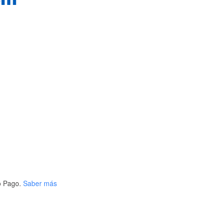
 Pago.
Saber más