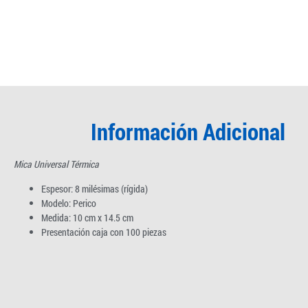
Información Adicional
Mica Universal Térmica
Espesor: 8 milésimas (rígida)
Modelo: Perico
Medida: 10 cm x 14.5 cm
Presentación caja con 100 piezas