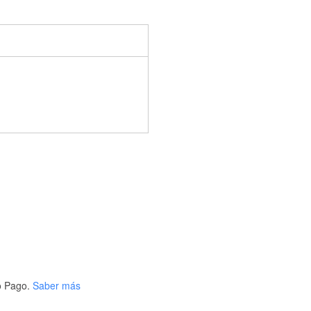
 Pago.
Saber más