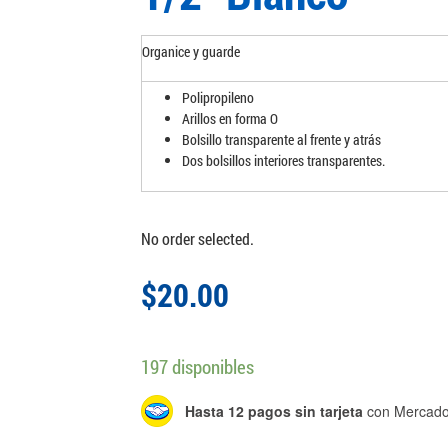
Organice y guarde
Polipropileno
Arillos en forma O
Bolsillo transparente al frente y atrás
Dos bolsillos interiores transparentes.
No order selected.
$
20.00
197 disponibles
Hasta 12 pagos sin tarjeta
con Mercado