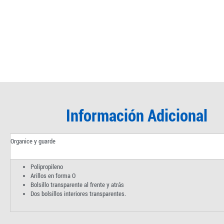
Información Adicional
Organice y guarde
Polipropileno
Arillos en forma O
Bolsillo transparente al frente y atrás
Dos bolsillos interiores transparentes.