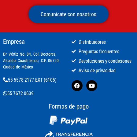
Comunícate con nosotros
Empresa
Distribuidores
Preguntas frecuentes
​Dr. Vértiz No. 84, Col. Doctores,
Alcaldía Cuauhtémoc, C.P. 06720,
Devoluciones y condiciones
Ciudad de México
Aviso de privacidad
55 5578 2177 EXT (6105)
55 7672 0639
Formas de pago