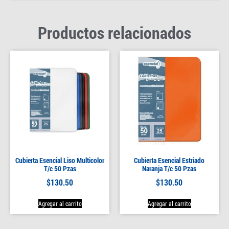
Productos relacionados
Cubierta Esencial Liso Multicolor
Cubierta Esencial Estriado
T/c 50 Pzas
Naranja T/c 50 Pzas
$
130.50
$
130.50
Agregar al carrito
Agregar al carrito