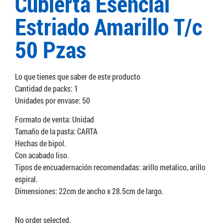
Cubierta Esencial
Estriado Amarillo T/c
50 Pzas
Lo que tienes que saber de este producto
Cantidad de packs: 1
Unidades por envase: 50
Formato de venta: Unidad
Tamaño de la pasta: CARTA
Hechas de bipol.
Con acabado liso.
Tipos de encuadernación recomendadas: arillo metalico, arillo
espiral.
Dimensiones: 22cm de ancho x 28.5cm de largo.
No order selected.