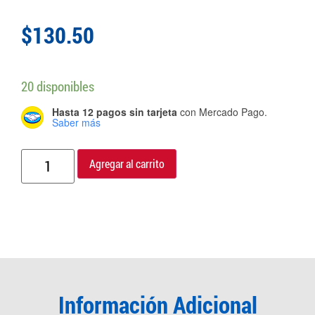
$
130.50
20 disponibles
Hasta 12 pagos sin tarjeta
con Mercado Pago.
Saber más
Agregar al carrito
Información Adicional