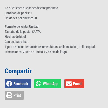
Lo que tienes que saber de este producto
Cantidad de packs: 1
Unidades por envase: 50
Formato de venta: Unidad
Tamaño de la pasta: CARTA
Hechas de bipol.
Con acabado liso.
Tipos de encuadernación recomendadas: arillo metalico, arillo espiral.
Dimensiones: 22cm de ancho x 28.5cm de largo.
Compartir
Facebook
WhatsApp
Email
Print