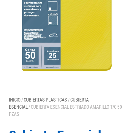
INICIO
/
CUBIERTAS PLÁSTICAS
/
CUBIERTA
ESENCIAL
/ CUBIERTA ESENCIAL ESTRIADO AMARILLO T/C 50
PZAS