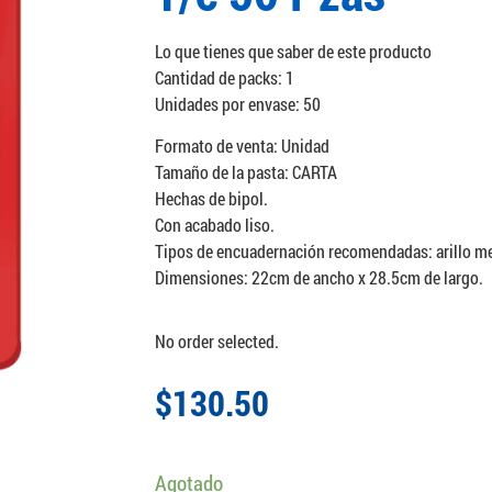
Lo que tienes que saber de este producto
Cantidad de packs: 1
Unidades por envase: 50
Formato de venta: Unidad
Tamaño de la pasta: CARTA
Hechas de bipol.
Con acabado liso.
Tipos de encuadernación recomendadas: arillo meta
Dimensiones: 22cm de ancho x 28.5cm de largo.
No order selected.
$
130.50
Agotado