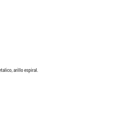
lico, arillo espiral.