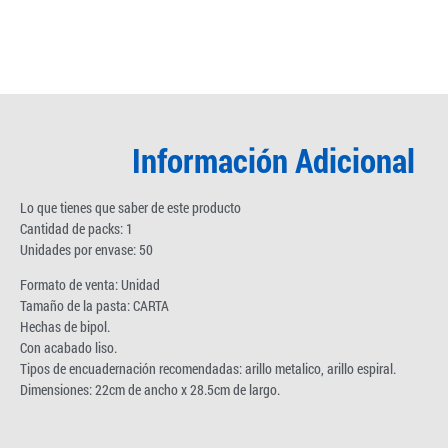
Información Adicional
Lo que tienes que saber de este producto
Cantidad de packs: 1
Unidades por envase: 50
Formato de venta: Unidad
Tamaño de la pasta: CARTA
Hechas de bipol.
Con acabado liso.
Tipos de encuadernación recomendadas: arillo metalico, arillo espiral.
Dimensiones: 22cm de ancho x 28.5cm de largo.