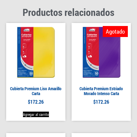
Productos relacionados
Agotado
Cubierta Premium Liso Amarillo
Cubierta Premium Estriado
Carta
Morado Intenso Carta
$
172.26
$
172.26
Agregar al carrito