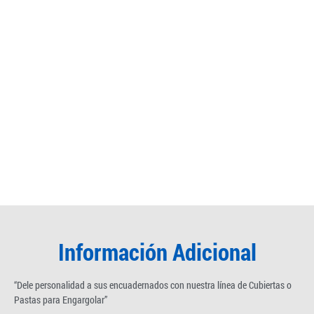
Información Adicional
“Dele personalidad a sus encuadernados con nuestra línea de Cubiertas o
Pastas para Engargolar”