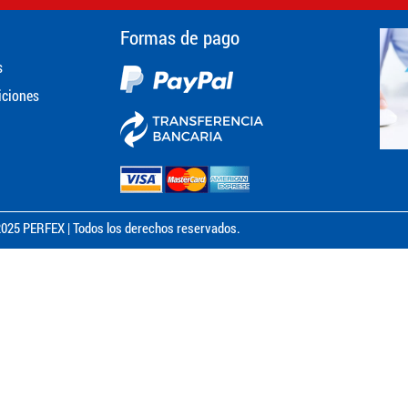
Formas de pago
s
iciones
025 PERFEX | Todos los derechos reservados.