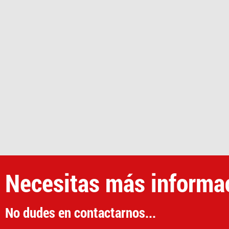
Necesitas más informa
No dudes en contactarnos...