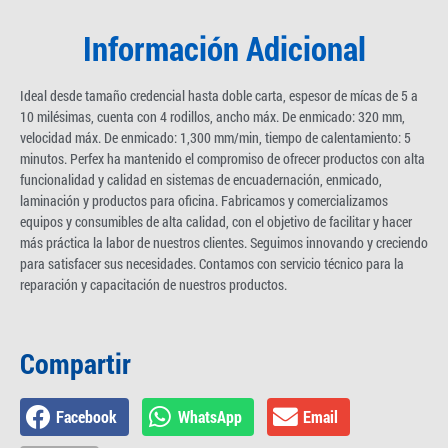
Información Adicional
Ideal desde tamaño credencial hasta doble carta, espesor de mícas de 5 a
10 milésimas, cuenta con 4 rodillos, ancho máx. De enmicado: 320 mm,
velocidad máx. De enmicado: 1,300 mm/min, tiempo de calentamiento: 5
minutos. Perfex ha mantenido el compromiso de ofrecer productos con alta
funcionalidad y calidad en sistemas de encuadernación, enmicado,
laminación y productos para oficina. Fabricamos y comercializamos
equipos y consumibles de alta calidad, con el objetivo de facilitar y hacer
más práctica la labor de nuestros clientes. Seguimos innovando y creciendo
para satisfacer sus necesidades. Contamos con servicio técnico para la
reparación y capacitación de nuestros productos.
Compartir
Facebook
WhatsApp
Email