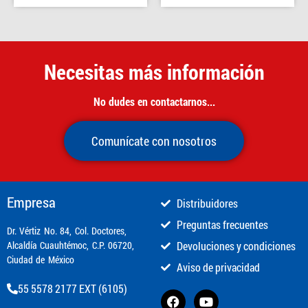
Necesitas más información
No dudes en contactarnos...
Comunícate con nosotros
Empresa
Distribuidores
Preguntas frecuentes
​Dr. Vértiz No. 84, Col. Doctores,
Alcaldía Cuauhtémoc, C.P. 06720,
Devoluciones y condiciones
Ciudad de México
Aviso de privacidad
55 5578 2177 EXT (6105)