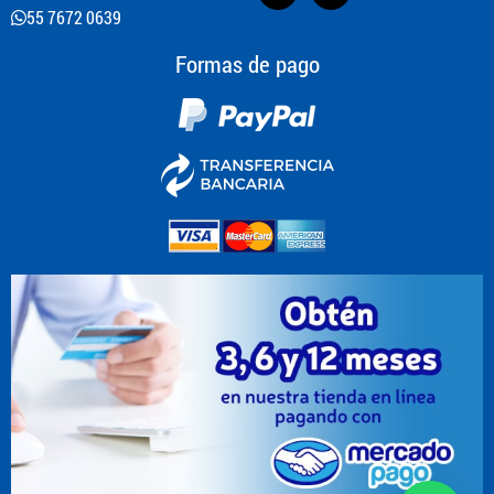
55 7672 0639
Formas de pago