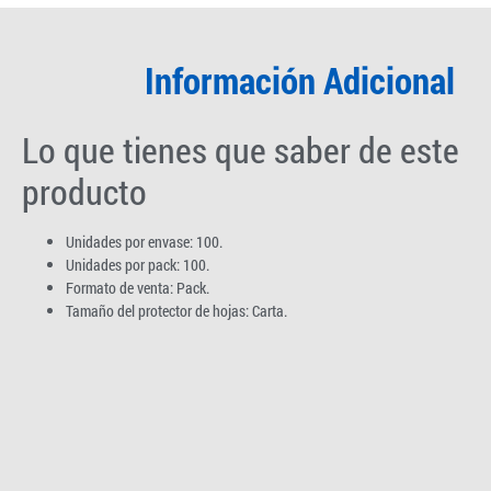
Información Adicional
Lo que tienes que saber de este
producto
Unidades por envase: 100.
Unidades por pack: 100.
Formato de venta: Pack.
Tamaño del protector de hojas: Carta.