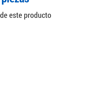
 de este producto