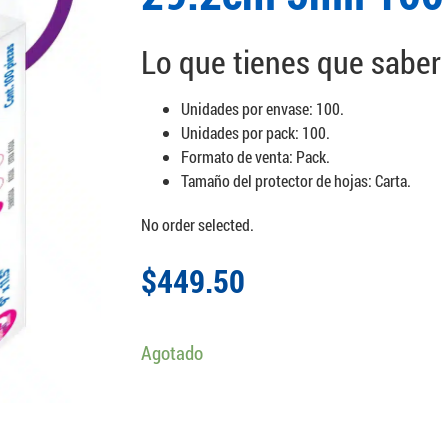
Lo que tienes que saber
Unidades por envase: 100.
Unidades por pack: 100.
Formato de venta: Pack.
Tamaño del protector de hojas: Carta.
No order selected.
$
449.50
Agotado