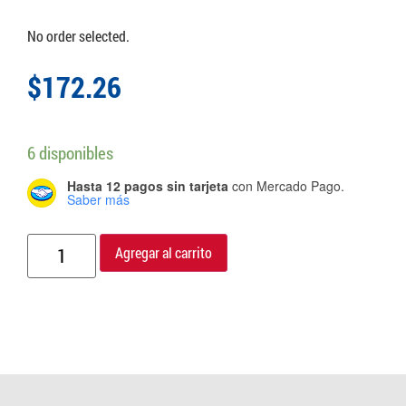
No order selected.
$
172.26
6 disponibles
Hasta 12 pagos sin tarjeta
con Mercado Pago.
Saber más
Agregar al carrito