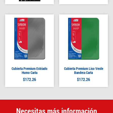
Cubierta Premium Estriado
Cubierta Premium Liso Verde
Humo Carta
Bandera Carta
$
172.26
$
172.26
Necesitas más información