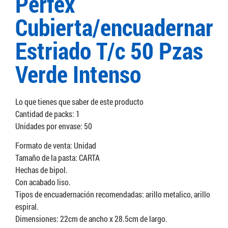
Perfex
Cubierta/encuadernar
Estriado T/c 50 Pzas
Verde Intenso
Lo que tienes que saber de este producto
Cantidad de packs: 1
Unidades por envase: 50
Formato de venta: Unidad
Tamaño de la pasta: CARTA
Hechas de bipol.
Con acabado liso.
Tipos de encuadernación recomendadas: arillo metalico, arillo
espiral.
Dimensiones: 22cm de ancho x 28.5cm de largo.