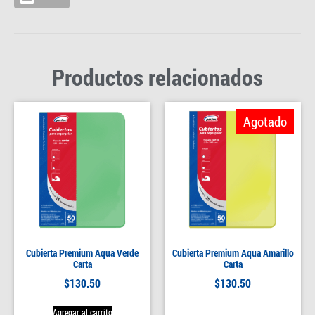
Productos relacionados
Agotado
Cubierta Premium Aqua Verde
Cubierta Premium Aqua Amarillo
Carta
Carta
$
130.50
$
130.50
Agregar al carrito