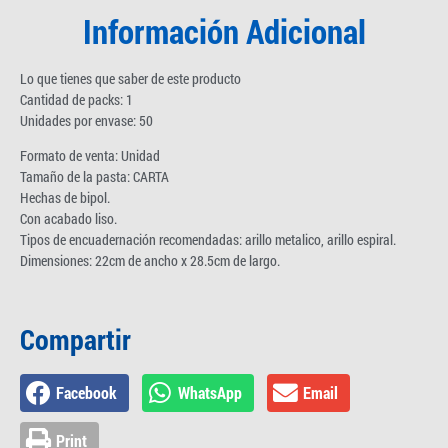
Información Adicional
Lo que tienes que saber de este producto
Cantidad de packs: 1
Unidades por envase: 50
Formato de venta: Unidad
Tamaño de la pasta: CARTA
Hechas de bipol.
Con acabado liso.
Tipos de encuadernación recomendadas: arillo metalico, arillo espiral.
Dimensiones: 22cm de ancho x 28.5cm de largo.
Compartir
Facebook
WhatsApp
Email
Print