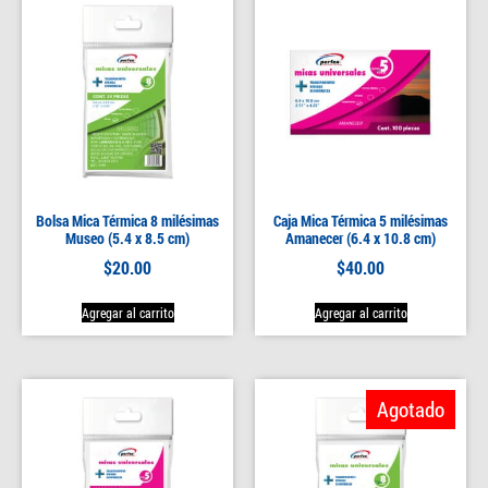
Bolsa Mica Térmica 8 milésimas
Caja Mica Térmica 5 milésimas
Museo (5.4 x 8.5 cm)
Amanecer (6.4 x 10.8 cm)
$
20.00
$
40.00
Agregar al carrito
Agregar al carrito
Agotado