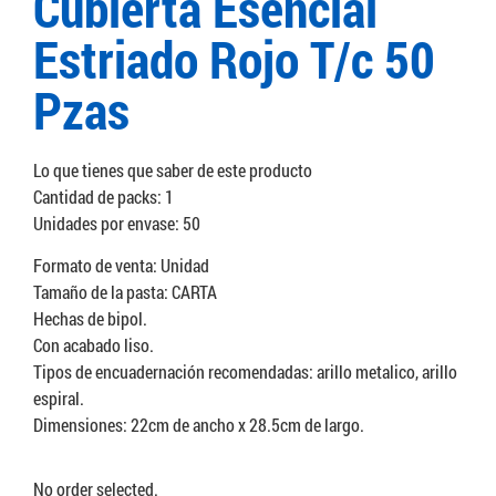
Cubierta Esencial
Estriado Rojo T/c 50
Pzas
Lo que tienes que saber de este producto
Cantidad de packs: 1
Unidades por envase: 50
Formato de venta: Unidad
Tamaño de la pasta: CARTA
Hechas de bipol.
Con acabado liso.
Tipos de encuadernación recomendadas: arillo metalico, arillo
espiral.
Dimensiones: 22cm de ancho x 28.5cm de largo.
No order selected.