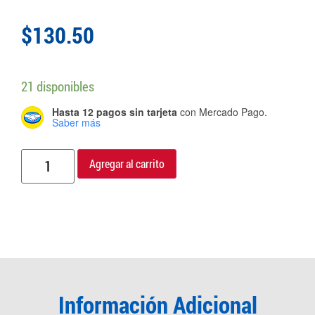
$
130.50
21 disponibles
Hasta 12 pagos sin tarjeta
con Mercado Pago.
Saber más
Agregar al carrito
Información Adicional