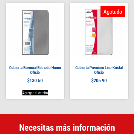
Agotado
Cubierta Esencial Estriado Humo
Cubierta Premium Liso Kristal
Oficio
Oficio
$
130.50
$
205.90
Agregar al carrito
Necesitas más información