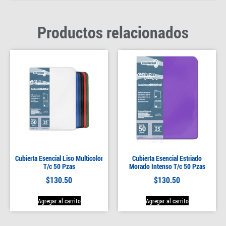
Productos relacionados
Cubierta Esencial Liso Multicolor
Cubierta Esencial Estriado
T/c 50 Pzas
Morado Intenso T/c 50 Pzas
$
130.50
$
130.50
Agregar al carrito
Agregar al carrito